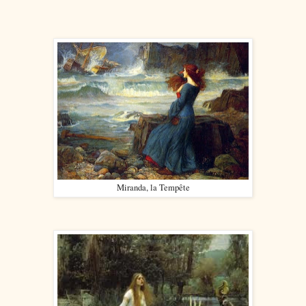
Miranda, la Tempête