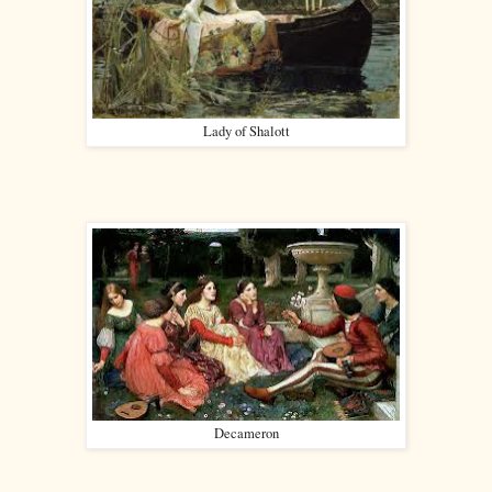
Lady of Shalott
Decameron