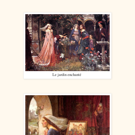
Le jardin enchanté