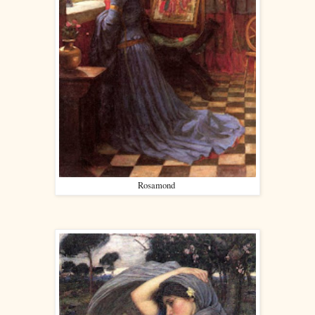
Rosamond