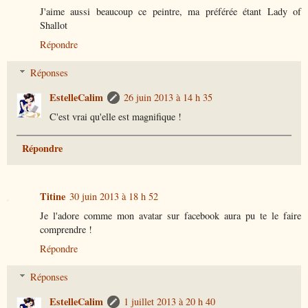
J'aime aussi beaucoup ce peintre, ma préférée étant Lady of
Shallot
Répondre
Réponses
EstelleCalim
26 juin 2013 à 14 h 35
C'est vrai qu'elle est magnifique !
Répondre
Titine
30 juin 2013 à 18 h 52
Je l'adore comme mon avatar sur facebook aura pu te le faire
comprendre !
Répondre
Réponses
EstelleCalim
1 juillet 2013 à 20 h 40