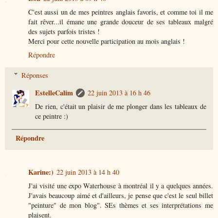
C'est aussi un de mes peintres anglais favoris, et comme toi il me
fait rêver...il émane une grande douceur de ses tableaux malgré
des sujets parfois tristes !
Merci pour cette nouvelle participation au mois anglais !
Répondre
Réponses
EstelleCalim
22 juin 2013 à 16 h 46
De rien, c'était un plaisir de me plonger dans les tableaux de
ce peintre :)
Répondre
Karine:)
22 juin 2013 à 14 h 40
J'ai visité une expo Waterhouse à montréal il y a quelques années.
J'avais beaucoup aimé et d'ailleurs, je pense que c'est le seul billet
"peinture" de mon blog". SEs thèmes et ses interprétations me
plaisent.