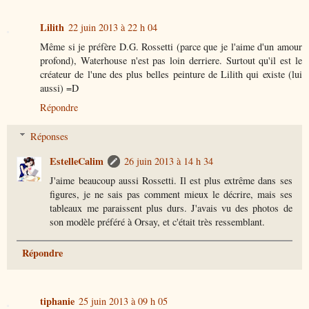
Lilith
22 juin 2013 à 22 h 04
Même si je préfère D.G. Rossetti (parce que je l'aime d'un amour
profond), Waterhouse n'est pas loin derriere. Surtout qu'il est le
créateur de l'une des plus belles peinture de Lilith qui existe (lui
aussi) =D
Répondre
Réponses
EstelleCalim
26 juin 2013 à 14 h 34
J'aime beaucoup aussi Rossetti. Il est plus extrême dans ses
figures, je ne sais pas comment mieux le décrire, mais ses
tableaux me paraissent plus durs. J'avais vu des photos de
son modèle préféré à Orsay, et c'était très ressemblant.
Répondre
tiphanie
25 juin 2013 à 09 h 05