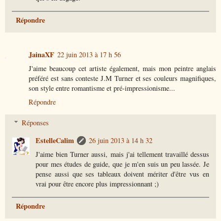
Répondre
JainaXF
22 juin 2013 à 17 h 56
J'aime beaucoup cet artiste également, mais mon peintre anglais
préféré est sans conteste J.M Turner et ses couleurs magnifiques,
son style entre romantisme et pré-impressionisme...
Répondre
Réponses
EstelleCalim
26 juin 2013 à 14 h 32
J'aime bien Turner aussi, mais j'ai tellement travaillé dessus
pour mes études de guide, que je m'en suis un peu lassée. Je
pense aussi que ses tableaux doivent mériter d'être vus en
vrai pour être encore plus impressionnant ;)
Répondre