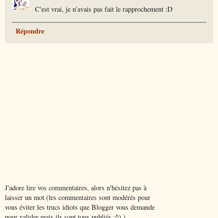
C'est vrai, je n'avais pas fait le rapprochement :D
Répondre
J'adore lire vos commentaires, alors n'hésitez pas à
laisser un mot (les commentaires sont modérés pour
vous éviter les trucs idiots que Blogger vous demande
pour valider mais ils sont tous publiés ;^) )