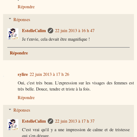
Répondre
Réponses
EstelleCalim
22 juin 2013 à 16 h 47
Je t'envie, cela devait être magnifique !
Répondre
sylire
22 juin 2013 à 17 h 26
Oui, c'est très beau. L'expression sur les visages des femmes est
très belle. Douce, tendre et triste à la fois.
Répondre
Réponses
EstelleCalim
22 juin 2013 à 17 h 37
C'est vrai qu'il y a une impression de calme et de tristesse
qui s'en dégage.